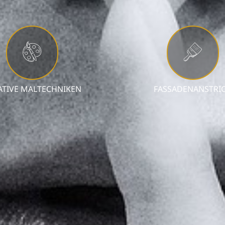
ATIVE MALTECHNIKEN
FASSADENANSTRI