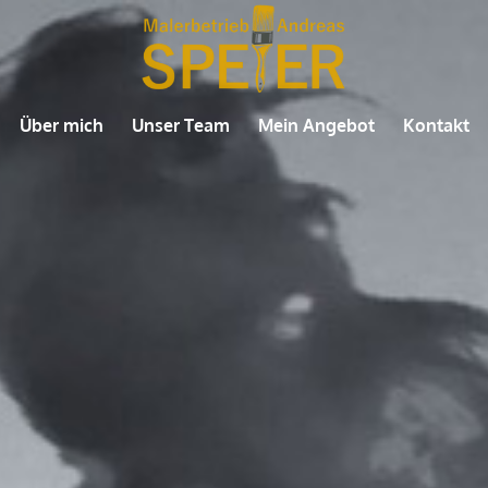
Über mich
Unser Team
Mein Angebot
Kontakt